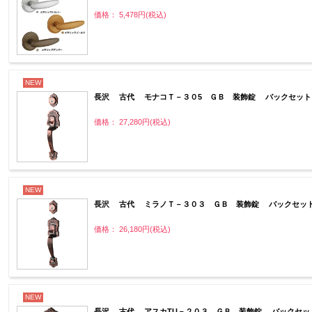
価格： 5,478円(税込)
NEW
長沢 古代 モナコＴ－３０5 ＧＢ 装飾錠 バックセット
価格： 27,280円(税込)
NEW
長沢 古代 ミラノＴ－３０３ ＧＢ 装飾錠 バックセット
価格： 26,180円(税込)
NEW
長沢 古代 アスカTU－２０３ ＧＢ 装飾錠 バックセッ