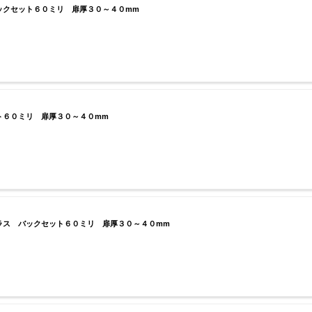
クセット６０ミリ 扉厚３０～４０mm
６０ミリ 扉厚３０～４０mm
ス バックセット６０ミリ 扉厚３０～４０mm