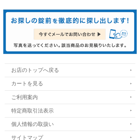
お店のトップへ戻る
カートを見る
ご利用案内
特定商取引法表示
個人情報の取扱い
サイトマップ