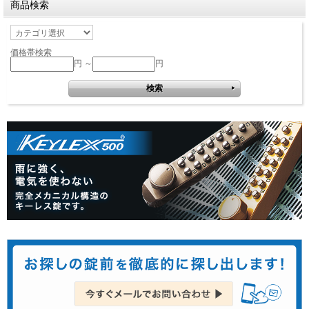
商品検索
価格帯検索
円 ～
円