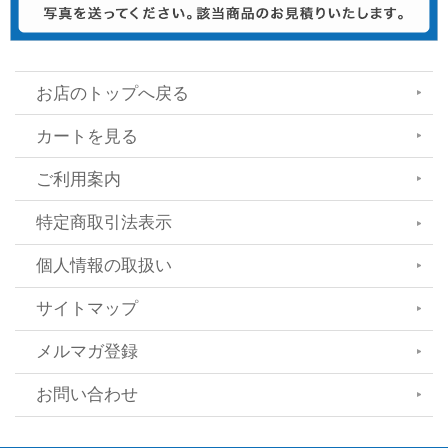
お店のトップへ戻る
カートを見る
ご利用案内
特定商取引法表示
個人情報の取扱い
サイトマップ
メルマガ登録
お問い合わせ